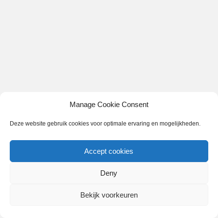
Manage Cookie Consent
Deze website gebruik cookies voor optimale ervaring en mogelijkheden.
Accept cookies
Deny
Bekijk voorkeuren