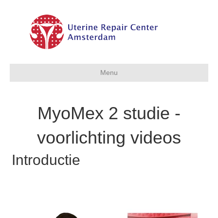
Menu
MyoMex 2 studie -
voorlichting videos
Introductie