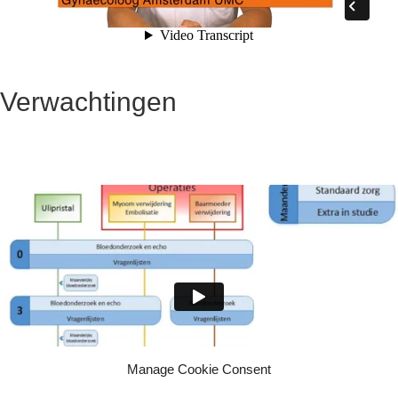
Verwachtingen
Manage Cookie Consent