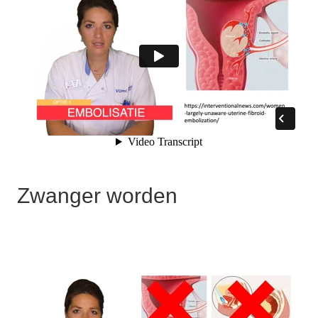
Zwanger worden