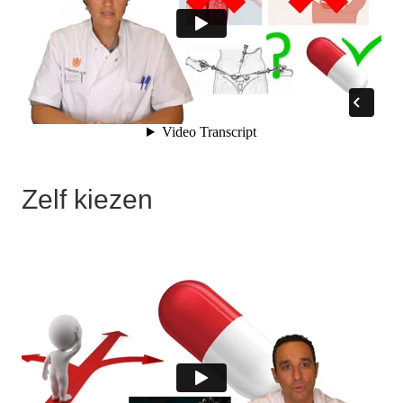
Zelf kiezen