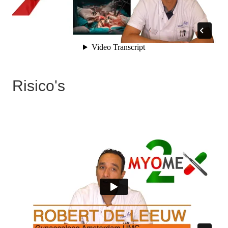
Risico's